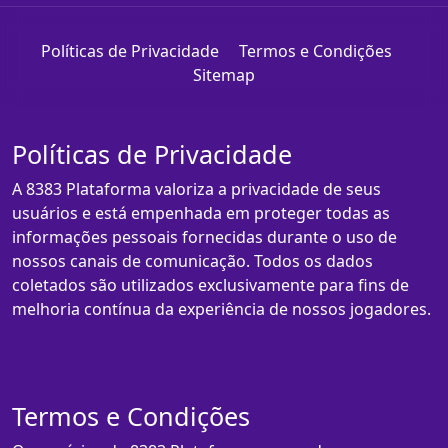
Políticas de Privacidade
Termos e Condições
Sitemap
Políticas de Privacidade
A 8383 Plataforma valoriza a privacidade de seus
usuários e está empenhada em proteger todas as
informações pessoais fornecidas durante o uso de
nossos canais de comunicação. Todos os dados
coletados são utilizados exclusivamente para fins de
melhoria contínua da experiência de nossos jogadores.
Termos e Condições