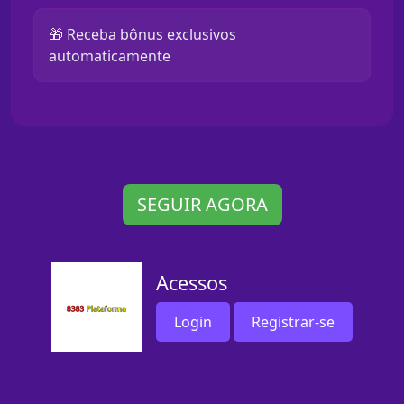
🎁 Receba bônus exclusivos
automaticamente
SEGUIR AGORA
Acessos
Login
Registrar-se