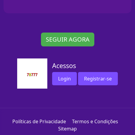
SEGUIR AGORA
Acessos
Login
Registrar-se
Políticas de Privacidade
Termos e Condições
Sitemap