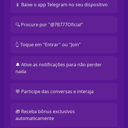
📱 Baixe o app Telegram no seu dispositivo
🔍 Procure por "@7B777Oficial"
👆 Toque em "Entrar" ou "Join"
🔔 Ative as notificações para não perder
nada
💬 Participe das conversas e interaja
🎁 Receba bônus exclusivos
automaticamente