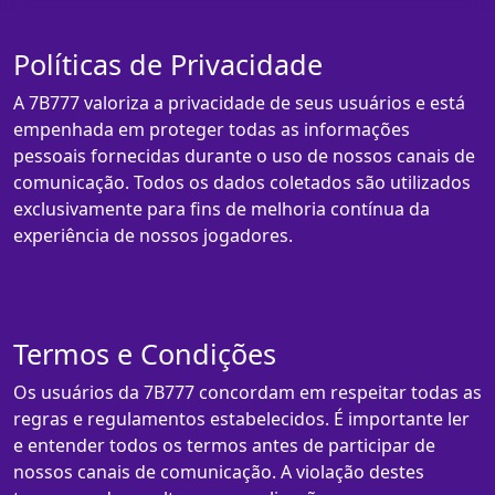
Políticas de Privacidade
A 7B777 valoriza a privacidade de seus usuários e está
empenhada em proteger todas as informações
pessoais fornecidas durante o uso de nossos canais de
comunicação. Todos os dados coletados são utilizados
exclusivamente para fins de melhoria contínua da
experiência de nossos jogadores.
Termos e Condições
Os usuários da 7B777 concordam em respeitar todas as
regras e regulamentos estabelecidos. É importante ler
e entender todos os termos antes de participar de
nossos canais de comunicação. A violação destes