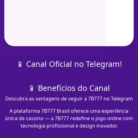
📱 Canal Oficial no Telegram!
📱 Benefícios do Canal
Descubra as vantagens de seguir a 7B777 no Telegram
A plataforma 7B777 Brasil oferece uma experiência
única de cassino — a 7B777 redefine o jogo online com
tecnologia profissional e design inovador.