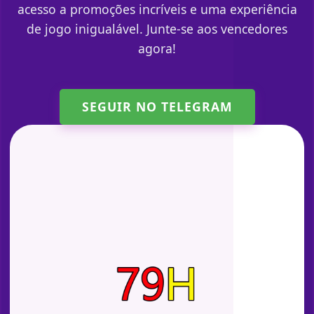
acesso a promoções incríveis e uma experiência
de jogo inigualável. Junte-se aos vencedores
agora!
SEGUIR NO TELEGRAM