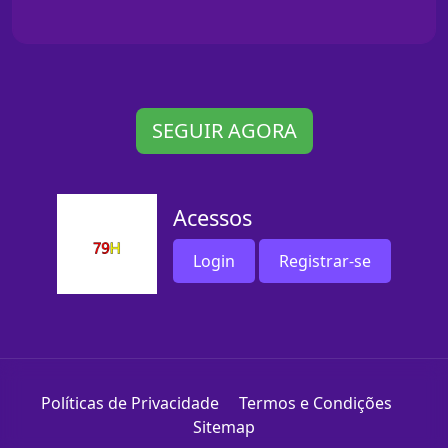
SEGUIR AGORA
Acessos
Login
Registrar-se
Políticas de Privacidade
Termos e Condições
Sitemap