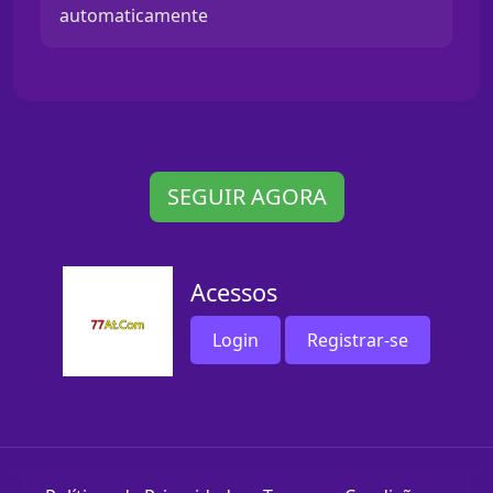
automaticamente
SEGUIR AGORA
Acessos
Login
Registrar-se