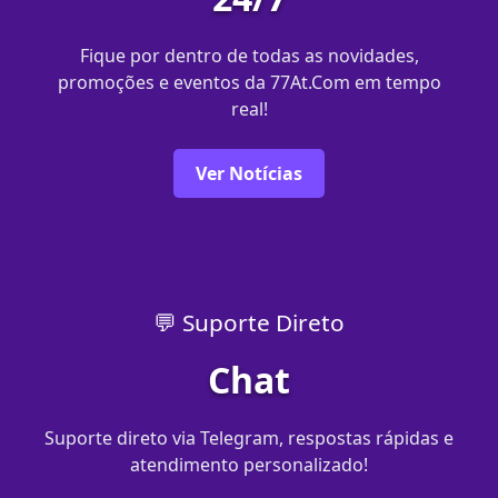
Fique por dentro de todas as novidades,
promoções e eventos da 77At.Com em tempo
real!
Ver Notícias
💬 Suporte Direto
Chat
Suporte direto via Telegram, respostas rápidas e
atendimento personalizado!