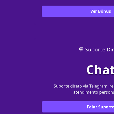
Ver Bônus
💬 Suporte Di
Cha
Suporte direto via Telegram, r
atendimento persona
Falar Suport