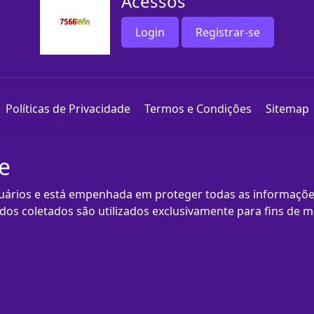
Acessos
Login
Registrar-se
Políticas de Privacidade
Termos e Condições
Sitemap
de
suários e está empenhada em proteger todas as informaçõe
os coletados são utilizados exclusivamente para fins de m