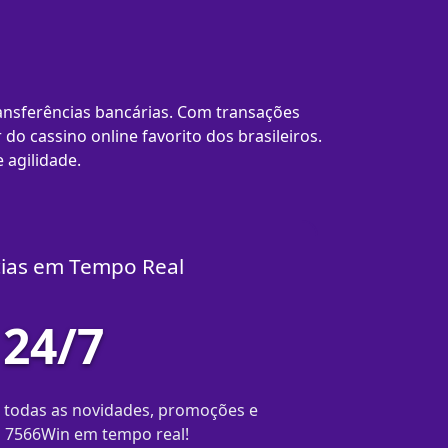
ransferências bancárias. Com transações
 cassino online favorito dos brasileiros.
 agilidade.
cias em Tempo Real
24/7
e todas as novidades, promoções e
 7566Win em tempo real!