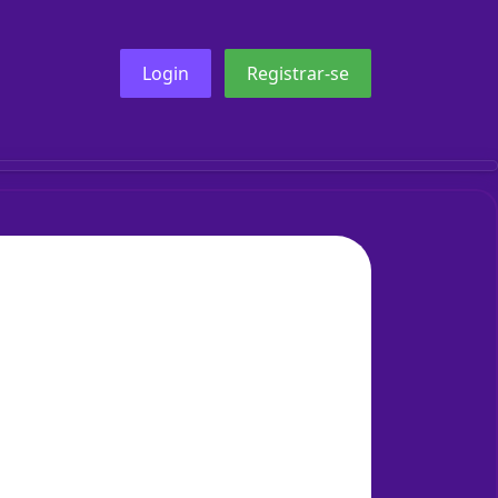
Login
Registrar-se