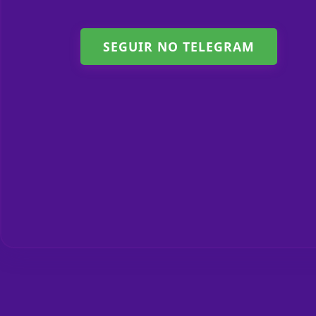
SEGUIR NO TELEGRAM