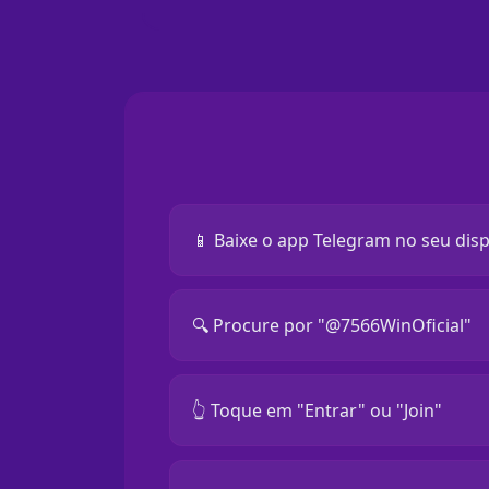
📱 Baixe o app Telegram no seu disp
🔍 Procure por "@7566WinOficial"
👆 Toque em "Entrar" ou "Join"