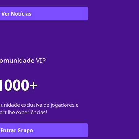
Ver Notícias
Comunidade VIP
1000+
unidade exclusiva de jogadores e
rtilhe experiências!
Entrar Grupo