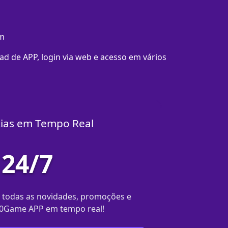
am
d de APP, login via web e acesso em vários
cias em Tempo Real
24/7
e todas as novidades, promoções e
60Game APP em tempo real!