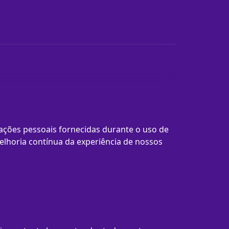
ações pessoais fornecidas durante o uso de
elhoria contínua da experiência de nossos