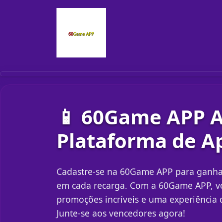
📱 60Game APP 
Plataforma de A
Cadastre-se na 60Game APP para ganha
em cada recarga. Com a 60Game APP, v
promoções incríveis e uma experiência d
Junte-se aos vencedores agora!