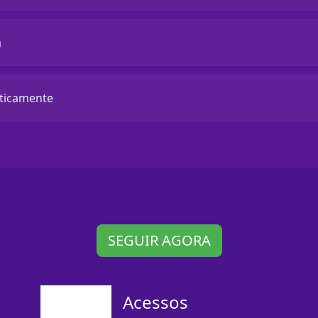
a
aticamente
SEGUIR AGORA
Acessos