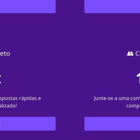
reto
👥 
t
espostas rápidas e
Junte-se a uma com
lizado!
compa
e