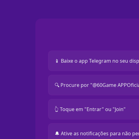
📱 Baixe o app Telegram no seu disp
🔍 Procure por "@60Game APPOficia
👆 Toque em "Entrar" ou "Join"
🔔 Ative as notificações para não p