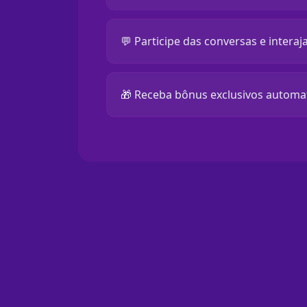
💬 Participe das conversas e interaj
🎁 Receba bônus exclusivos autom