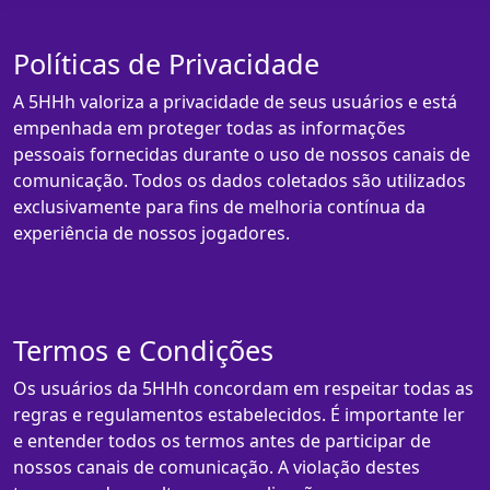
Políticas de Privacidade
A 5HHh valoriza a privacidade de seus usuários e está
empenhada em proteger todas as informações
pessoais fornecidas durante o uso de nossos canais de
comunicação. Todos os dados coletados são utilizados
exclusivamente para fins de melhoria contínua da
experiência de nossos jogadores.
Termos e Condições
Os usuários da 5HHh concordam em respeitar todas as
regras e regulamentos estabelecidos. É importante ler
e entender todos os termos antes de participar de
nossos canais de comunicação. A violação destes