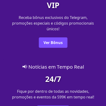
VIP
Receba bônus exclusivos do Telegram,
promoções especiais e códigos promocionais
únicos!
Ver Bônus
📢 Notícias em Tempo Real
24/7
Fique por dentro de todas as novidades,
promoções e eventos da 599K em tempo real!