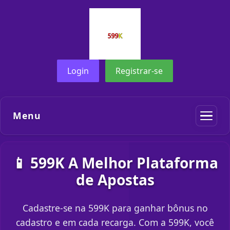
Login
Registrar-se
Menu
📱 599K A Melhor Plataforma
de Apostas
Cadastre-se na 599K para ganhar bônus no
cadastro e em cada recarga. Com a 599K, você