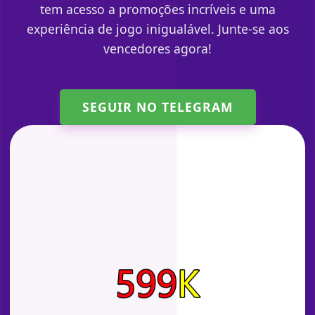
tem acesso a promoções incríveis e uma
experiência de jogo inigualável. Junte-se aos
vencedores agora!
SEGUIR NO TELEGRAM