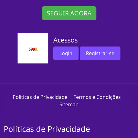
SEGUIR AGORA
Acessos
Login
Registrar-se
Políticas de Privacidade
Termos e Condições
Sitemap
Políticas de Privacidade