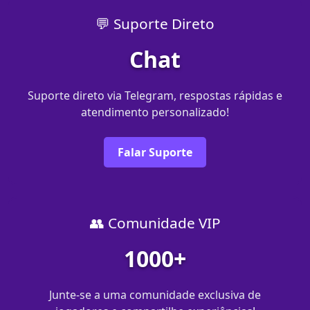
💬 Suporte Direto
Chat
Suporte direto via Telegram, respostas rápidas e
atendimento personalizado!
Falar Suporte
👥 Comunidade VIP
1000+
Junte-se a uma comunidade exclusiva de