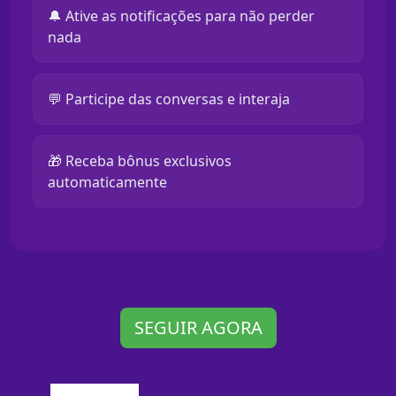
🔔 Ative as notificações para não perder
nada
💬 Participe das conversas e interaja
🎁 Receba bônus exclusivos
automaticamente
SEGUIR AGORA