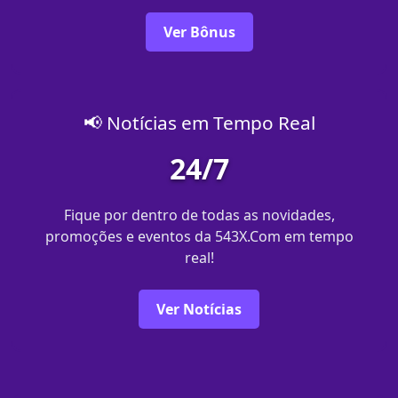
Ver Bônus
📢 Notícias em Tempo Real
24/7
Fique por dentro de todas as novidades,
promoções e eventos da 543X.Com em tempo
real!
Ver Notícias