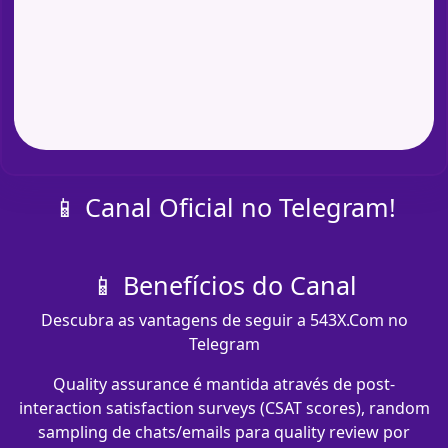
📱 Canal Oficial no Telegram!
📱 Benefícios do Canal
Descubra as vantagens de seguir a 543X.Com no
Telegram
Quality assurance é mantida através de post-
interaction satisfaction surveys (CSAT scores), random
sampling de chats/emails para quality review por