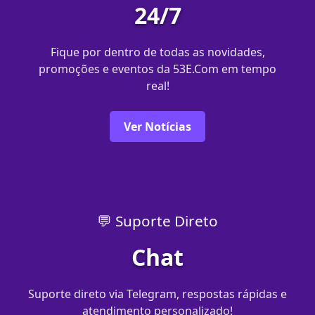
24/7
Fique por dentro de todas as novidades,
promoções e eventos da 53E.Com em tempo
real!
Ver Notícias
💬 Suporte Direto
Chat
Suporte direto via Telegram, respostas rápidas e
atendimento personalizado!