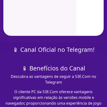
📱 Canal Oficial no Telegram!
📱 Benefícios do Canal
Descubra as vantagens de seguir a 53E.Com no
Telegram
O cliente PC da 53E.Com oferece vantagens
significativas em relação às versões mobile e
navegador, proporcionando uma experiência de jogo