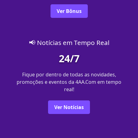
Ver Bônus
📢 Notícias em Tempo Real
24/7
Fique por dentro de todas as novidades,
promoções e eventos da 4AA.Com em tempo
real!
Ver Notícias