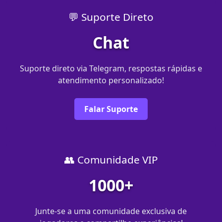
💬 Suporte Direto
Chat
Suporte direto via Telegram, respostas rápidas e
atendimento personalizado!
Falar Suporte
👥 Comunidade VIP
1000+
Junte-se a uma comunidade exclusiva de