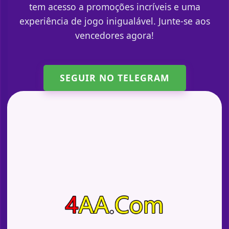
tem acesso a promoções incríveis e uma
experiência de jogo inigualável. Junte-se aos
vencedores agora!
SEGUIR NO TELEGRAM