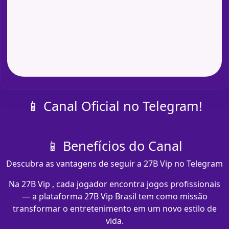
📱 Canal Oficial no Telegram!
📱 Benefícios do Canal
Descubra as vantagens de seguir a 27B Vip no Telegram
Na 27B Vip , cada jogador encontra jogos profissionais
— a plataforma 27B Vip Brasil tem como missão
transformar o entretenimento em um novo estilo de
vida.