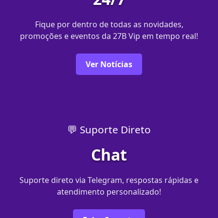
Fique por dentro de todas as novidades,
promoções e eventos da 27B Vip em tempo real!
Ver Notícias
💬 Suporte Direto
Chat
Suporte direto via Telegram, respostas rápidas e
atendimento personalizado!