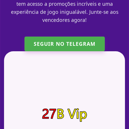
tem acesso a promoções incríveis e uma
experiência de jogo inigualável. Junte-se aos
vencedores agora!
SEGUIR NO TELEGRAM