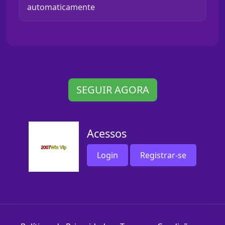
automaticamente
SEGUIR AGORA
Acessos
Login
Registrar-se