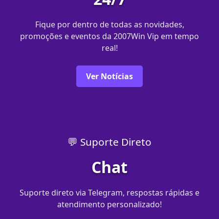
Fique por dentro de todas as novidades,
promoções e eventos da 2007Win Vip em tempo
real!
Ver Notícias
💬 Suporte Direto
Chat
Suporte direto via Telegram, respostas rápidas e
atendimento personalizado!