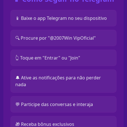
📱 Baixe o app Telegram no seu dispositivo
🔍 Procure por "@2007Win VipOficial"
👆 Toque em "Entrar" ou "Join"
🔔 Ative as notificações para não perder
nada
💬 Participe das conversas e interaja
🎁 Receba bônus exclusivos