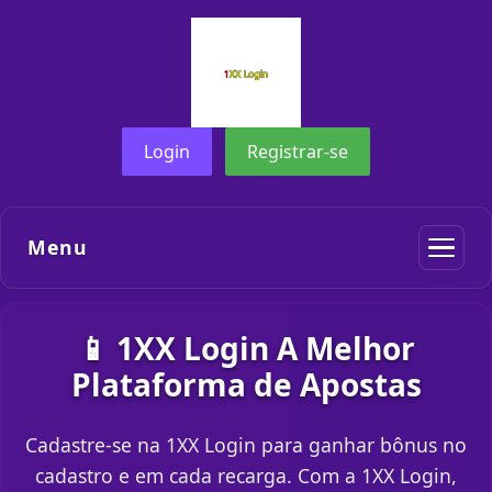
Login
Registrar-se
Menu
📱 1XX Login A Melhor
Plataforma de Apostas
Cadastre-se na 1XX Login para ganhar bônus no
cadastro e em cada recarga. Com a 1XX Login,