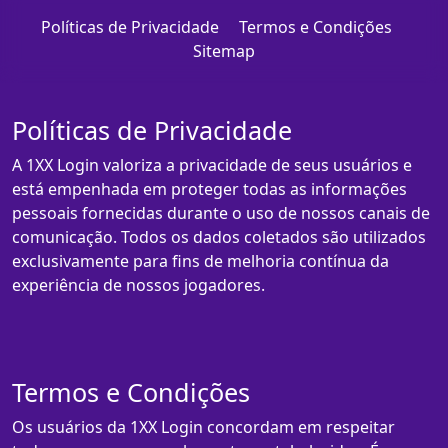
Políticas de Privacidade
Termos e Condições
Sitemap
Políticas de Privacidade
A 1XX Login valoriza a privacidade de seus usuários e
está empenhada em proteger todas as informações
pessoais fornecidas durante o uso de nossos canais de
comunicação. Todos os dados coletados são utilizados
exclusivamente para fins de melhoria contínua da
experiência de nossos jogadores.
Termos e Condições
Os usuários da 1XX Login concordam em respeitar