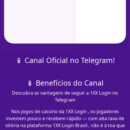
📱 Canal Oficial no Telegram!
📱 Benefícios do Canal
Descubra as vantagens de seguir a 1XX Login no
Telegram
Nos jogos de cassino da 1XX Login , os jogadores
investem pouco e recebem rápido — com alta taxa de
vitória na plataforma 1XX Login Brasil , não é à toa que