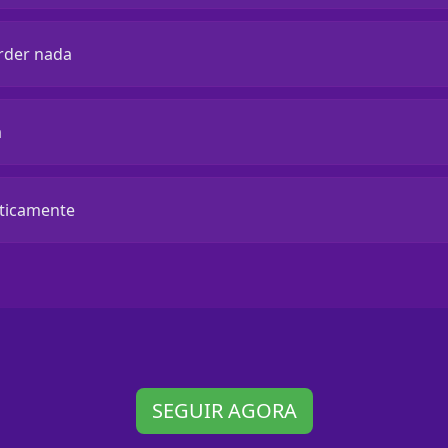
erder nada
a
aticamente
SEGUIR AGORA