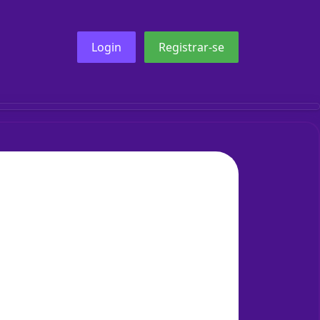
Login
Registrar-se