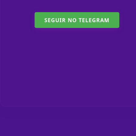
SEGUIR NO TELEGRAM