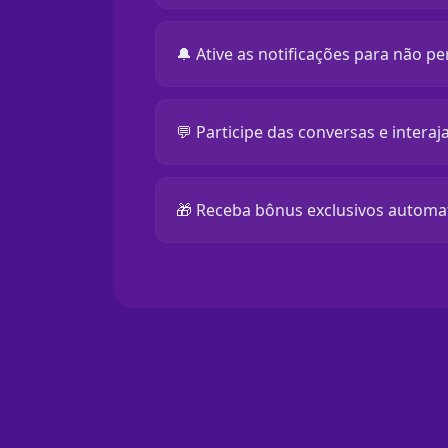
🔔 Ative as notificações para não p
💬 Participe das conversas e interaj
🎁 Receba bônus exclusivos autom