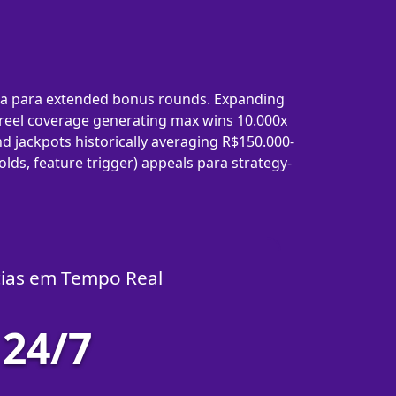
ada para extended bonus rounds. Expanding
i-reel coverage generating max wins 10.000x
d jackpots historically averaging R$150.000-
olds, feature trigger) appeals para strategy-
cias em Tempo Real
24/7