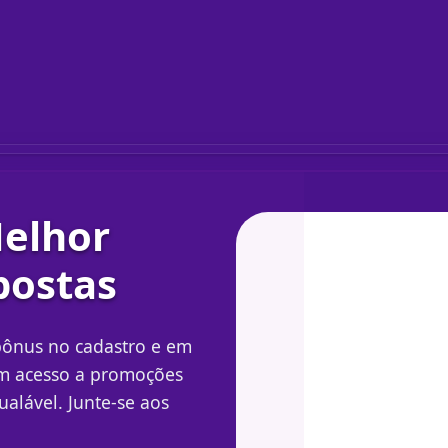
elhor
postas
bônus no cadastro e em
em acesso a promoções
ualável. Junte-se aos