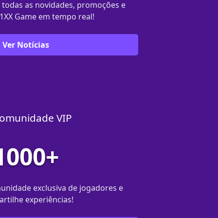
e todas as novidades, promoções e
 1XX Game em tempo real!
Ver Notícias
Comunidade VIP
1000+
unidade exclusiva de jogadores e
rtilhe experiências!