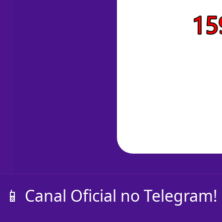
📱 Canal Oficial no Telegram!