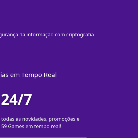
m
egurança da informação com criptografia
cias em Tempo Real
24/7
e todas as novidades, promoções e
159 Games em tempo real!