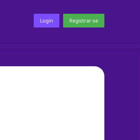
Login
Registrar-se