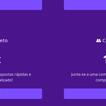
reto
👥 
t
espostas rápidas e
Junte-se a uma com
lizado!
compa
e