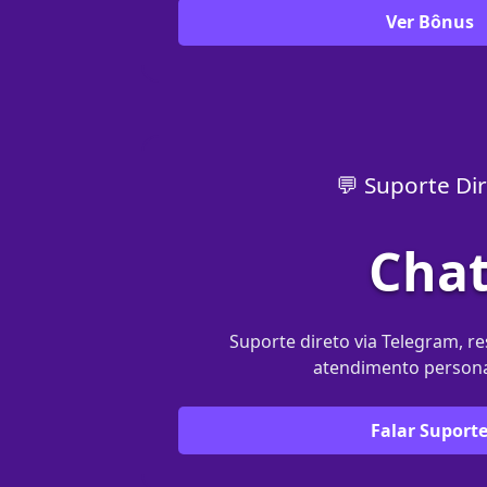
Ver Bônus
💬 Suporte Di
Cha
Suporte direto via Telegram, r
atendimento persona
Falar Suport