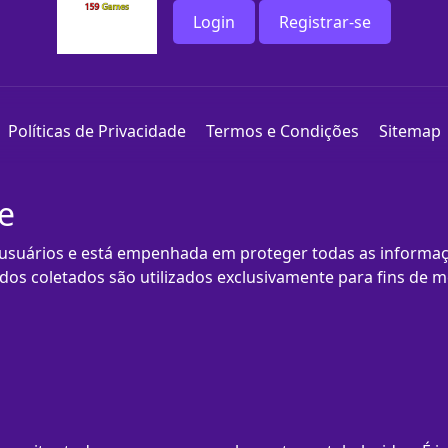
Login
Registrar-se
Políticas de Privacidade
Termos e Condições
Sitemap
de
s usuários e está empenhada em proteger todas as informaç
os coletados são utilizados exclusivamente para fins de m