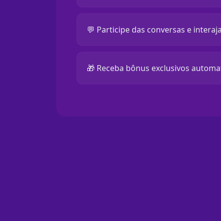
💬 Participe das conversas e interaj
🎁 Receba bônus exclusivos autom