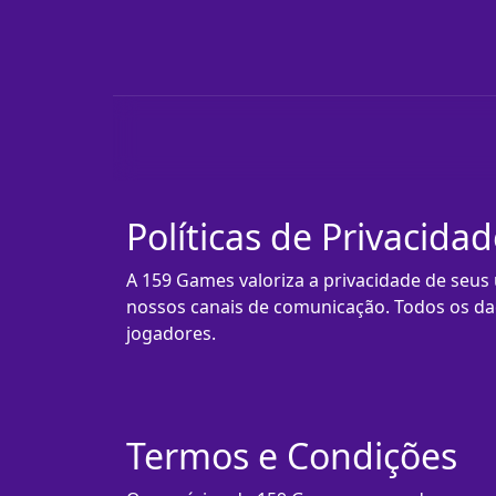
Políticas de Privacida
A 159 Games valoriza a privacidade de seu
nossos canais de comunicação. Todos os dad
jogadores.
Termos e Condições