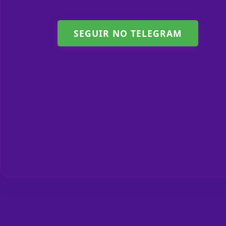
SEGUIR NO TELEGRAM