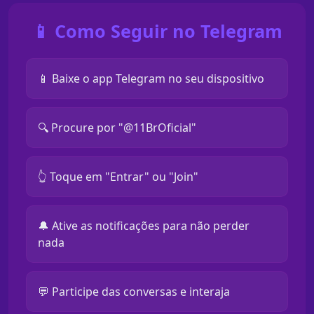
📱 Como Seguir no Telegram
📱 Baixe o app Telegram no seu dispositivo
🔍 Procure por "@11BrOficial"
👆 Toque em "Entrar" ou "Join"
🔔 Ative as notificações para não perder
nada
💬 Participe das conversas e interaja