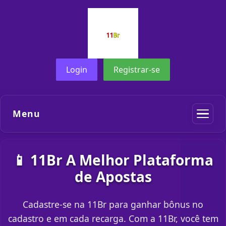
Login
Registrar-se
Menu
📱 11Br A Melhor Plataforma
de Apostas
Cadastre-se na 11Br para ganhar bônus no
cadastro e em cada recarga. Com a 11Br, você tem