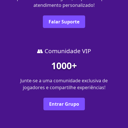
atendimento personalizado!
Falar Suporte
👥 Comunidade VIP
1000+
Junte-se a uma comunidade exclusiva de
jogadores e compartilhe experiências!
Entrar Grupo