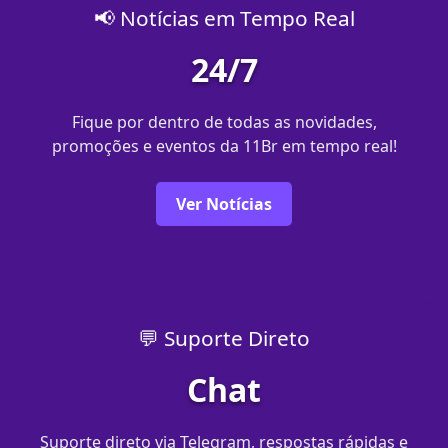
📢 Notícias em Tempo Real
24/7
Fique por dentro de todas as novidades,
promoções e eventos da 11Br em tempo real!
Ver Notícias
💬 Suporte Direto
Chat
Suporte direto via Telegram, respostas rápidas e