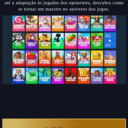
até a adaptação às jogadas dos oponentes, descubra como
se tornar um maestro no universo dos jogos.