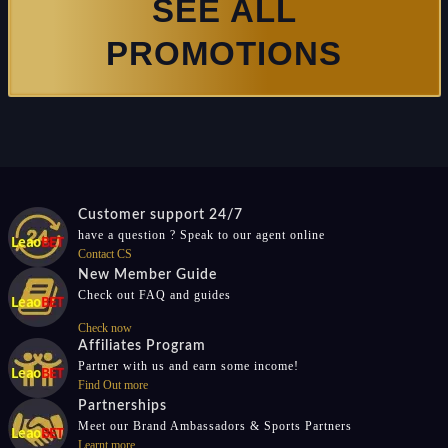
SEE ALL
PROMOTIONS
Customer support 24/7
have a question ? Speak to our agent online
Contact CS
New Member Guide
Check out FAQ and guides
Check now
Affiliates Program
Partner with us and earn some income!
Find Out more
Partnerships
Meet our Brand Ambassadors & Sports Partners
Learnt more